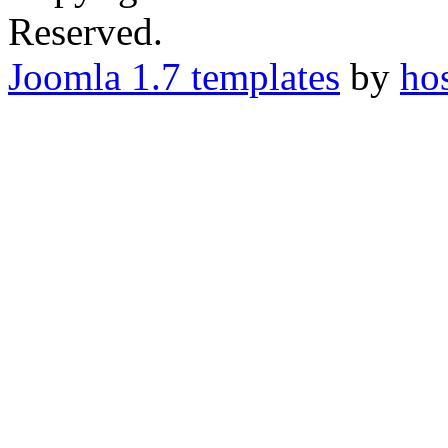
Reserved.
Joomla 1.7 templates
by
ho